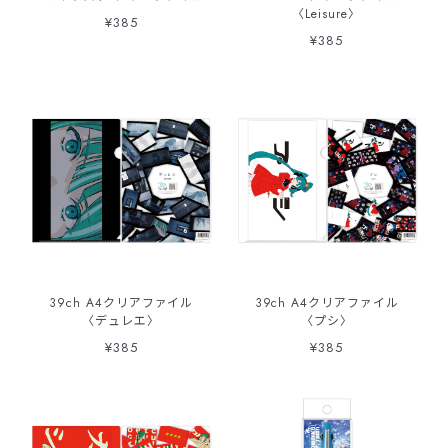
〈Leisure〉
¥385
¥385
39ch A4クリアファイル
39ch A4クリアファイル
〈デュレエ〉
〈プシ〉
¥385
¥385