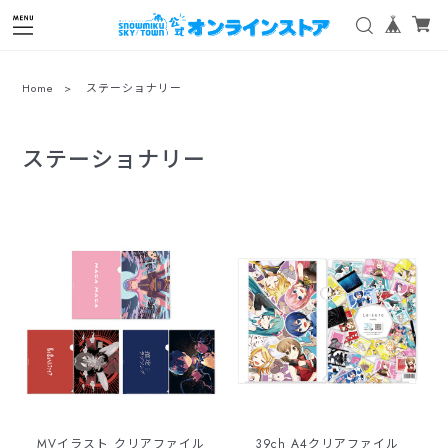
Home
ステーショナリー
ステーショナリー
MVイラスト クリアファイル
39ch A4クリアファイル