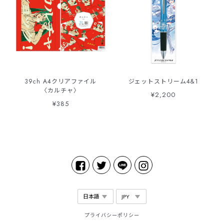
39ch A4クリアファイル
ジェットストリーム4&1
〈カルチャ〉
¥2,200
¥385
プライバシーポリシー