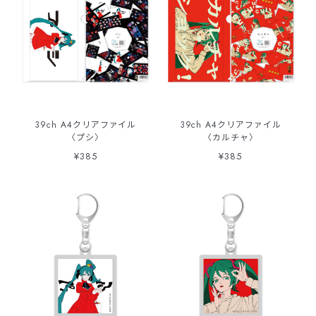
39ch A4クリアファイル
39ch A4クリアファイル
〈プシ〉
〈カルチャ〉
¥385
¥385