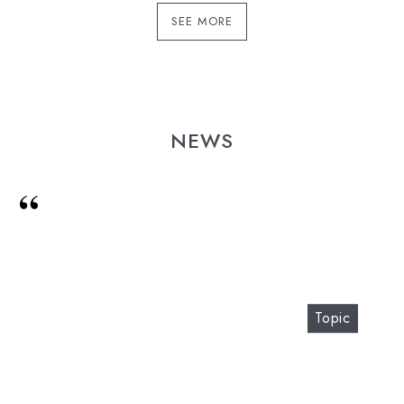
SEE MORE
NEWS
Topic