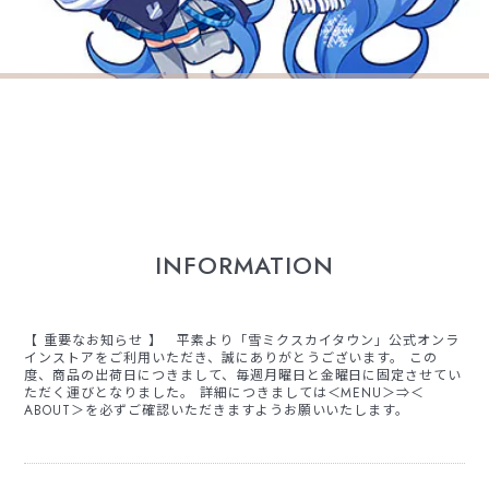
INFORMATION
【 重要なお知らせ 】 平素より「雪ミクスカイタウン」公式オンラ
インストアをご利用いただき、誠にありがとうございます。 この
度、商品の出荷日につきまして、毎週月曜日と金曜日に固定させてい
ただく運びとなりました。 詳細につきましては＜MENU＞⇒＜
ABOUT＞を必ずご確認いただきますようお願いいたします。