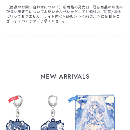
【商品のお問い合わせについて】新商品の発売日・既存商品の今後の
取扱い予定日についてお問い合わせいただいても個別のご回答/返信
は行っておりません。サイト内＜MENU＞⇒＜ABOUT＞に記載がご
ざいますので予めご了承ください。
NEW ARRIVALS