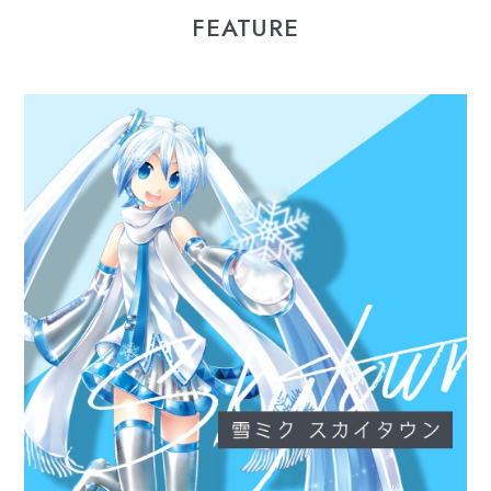
FEATURE