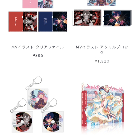
MVイラスト クリアファイル
MVイラスト アクリルブロッ
ク
¥385
¥1,320