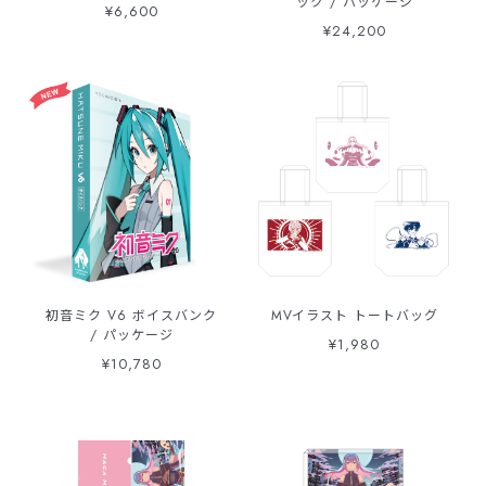
ック / パッケージ
¥6,600
¥24,200
初音ミク V6 ボイスバンク
MVイラスト トートバッグ
/ パッケージ
¥1,980
¥10,780