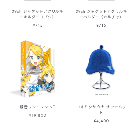
39ch ジャケットアクリルキ
39ch ジャケットアクリルキ
ーホルダー〈プシ〉
ーホルダー〈カルチャ〉
¥715
¥715
鏡音リン・レン NT
ユキミクサウナ サウナハッ
ト
¥19,800
¥4,400