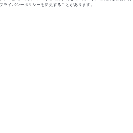
プライバシーポリシーを変更することがあります。