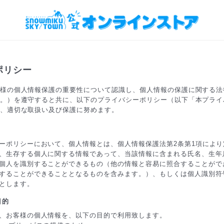
ポリシー
様の個人情報保護の重要性について認識し、個人情報の保護に関する法
。）を遵守すると共に、以下のプライバシーポリシー（以下「本プライ
、適切な取扱い及び保護に努めます。
ーポリシーにおいて、個人情報とは、個人情報保護法第2条第1項によ
、生存する個人に関する情報であって、当該情報に含まれる氏名、生年
個人を識別することができるもの（他の情報と容易に照合することがで
することができることとなるものを含みます。）、もしくは個人識別符
とします。
目的
、お客様の個人情報を、以下の目的で利用致します。