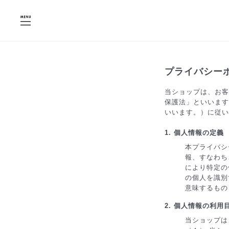
プライバシー
当ショップは、お客
保護法」といいます
いいます。）に従い
1. 個人情報の定義
本プライバシ
報、すなわち
により特定の
の個人を識別
意味するもの
2. 個人情報の利用
当ショップは