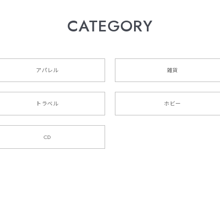
CATEGORY
アパレル
雑貨
トラベル
ホビー
CD