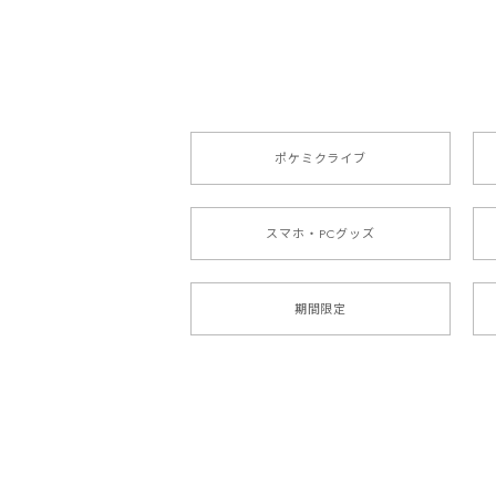
ポケミクライブ
スマホ・PCグッズ
期間限定