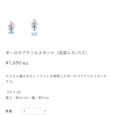
オーロラアクリルスタンド（巡音ルカ/八三）
¥1,650
税込
八三さん描きおろしイラストを使用したオーロラアクリルスタンド
です。
【サイズ】
高さ：約11cm／幅：約7cm
数量