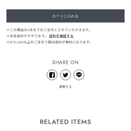
カートに入れる
※この商品は5点までのご注文とさせていただきます。
※別途送料がかかります。
送料を確認する
※¥10,000以上のご注文で国内送料が無料になります。
SHARE ON
通報する
RELATED ITEMS