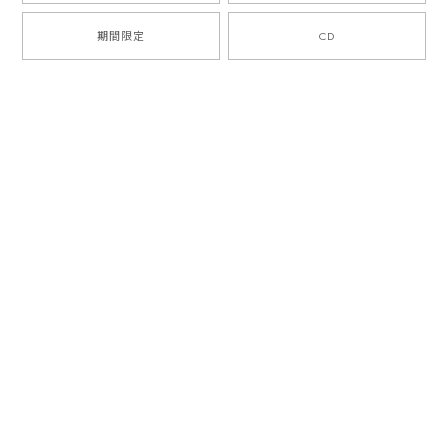
期間限定
CD