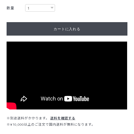
数量
カートに入れる
※別途送料がかかります。
送料を確認する
※¥10,000以上のご注文で国内送料が無料になります。