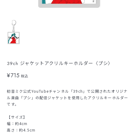
39ch ジャケットアクリルキーホルダー〈プシ〉
¥715
税込
初音ミク公式YouTubeチャンネル「39ch」で公開されたオリジナ
ル楽曲「プシ」の配信ジャケットを使用したアクリルキーホルダー
です。
【サイズ】
幅：約4cm
高さ：約4.5cm